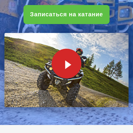
Записаться на катание