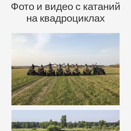
Фото и видео с катаний
на квадроциклах